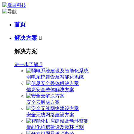
首页
解决方案

解决方案
进一步了解

弱电系统建设及智能化系统
信息安全整体解决方案
安全云解决方案
安全无线网络建设方案
智能化机房建设及动环监测