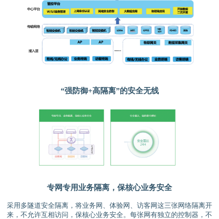
“强防御+高隔离”的安全无线
专网专用业务隔离，保核心业务安全
采用多隧道安全隔离，将业务网、体验网、访客网这三张网络隔离开
来，不允许互相访问，保核心业务安全。每张网有独立的控制器，不