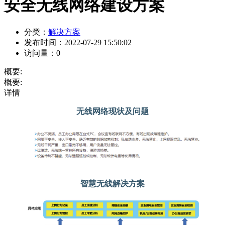
安全无线网络建设方案
分类：
解决方案
发布时间：
2022-07-29 15:50:02
访问量：
0
概要:
概要:
详情
无线网络现状及问题
智慧无线解决方案