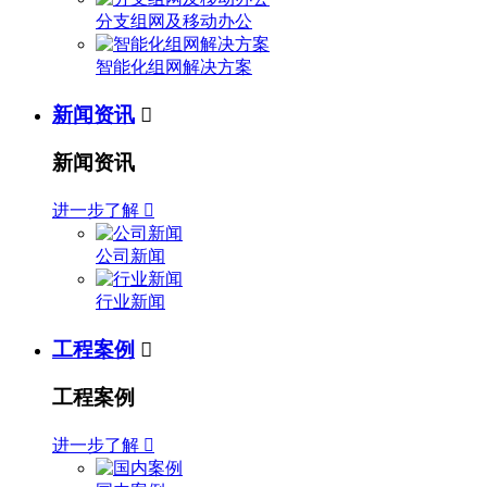
分支组网及移动办公
智能化组网解决方案
新闻资讯

新闻资讯
进一步了解

公司新闻
行业新闻
工程案例

工程案例
进一步了解
