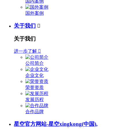
国内案例
国外案例
关于我们

关于我们
进一步了解

公司简介
企业文化
荣誉资质
发展历程
合作品牌
星空官方网站-星空xingkong(中国),