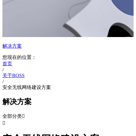
解决方案
您现在的位置：
首页
/
关于BOSS
/
安全无线网络建设方案
解决方案
全部分类

