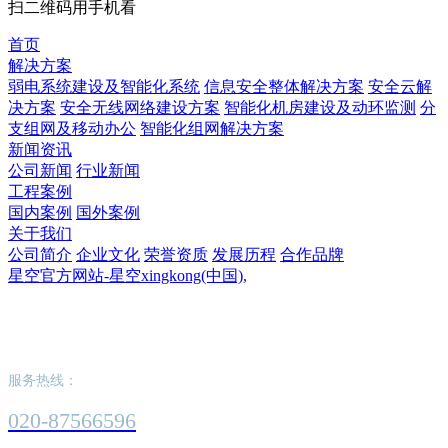
扫二维码用手机看
首页
解决方案
弱电系统建设及智能化系统
信息安全整体解决方案
安全云解
决方案
安全无线网络建设方案
智能化机房建设及动环监测
分
支组网及移动办公
智能化组网解决方案
新闻资讯
公司新闻
行业新闻
工程案例
国内案例
国外案例
关于我们
公司简介
企业文化
荣誉资质
发展历程
合作品牌
星空官方网站-星空xingkong(中国),
星空官方网站-星空xingkong(中国),
服务热线：
020-87566596